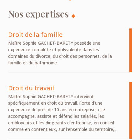
Nos expertises
Droit de la famille
Maître Sophie GACHET-BARETY possède une
expérience complète et polyvalente dans les
domaines du divorce, du droit des personnes, de la
famille et du patrimoine...
Droit du travail
Maître Sophie GACHET-BARETY intervient
spécifiquement en droit du travail. Forte d’une
expérience de près de 10 ans en entreprise, elle
accompagne, assiste et défend les salariés, les
employeurs et les dirigeants d’entreprise, en conseil
comme en contentieux, sur l’ensemble du territoire,..