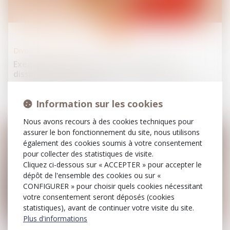
20
mai
Divorce et séparation
Exequatur et autorité de chose jugée : la
dissimulation d’une prestation compensatoire
constitue une fraude
Information sur les cookies
Nous avons recours à des cookies techniques pour
assurer le bon fonctionnement du site, nous utilisons
également des cookies soumis à votre consentement
pour collecter des statistiques de visite.
Cliquez ci-dessous sur « ACCEPTER » pour accepter le
dépôt de l'ensemble des cookies ou sur «
CONFIGURER » pour choisir quels cookies nécessitant
votre consentement seront déposés (cookies
statistiques), avant de continuer votre visite du site.
Plus d'informations
14
mai