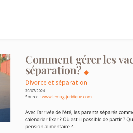
Comment gérer les vac
séparation?
Divorce et séparation
30/07/2024
Source :
www.lemag-juridique.com
Avec l’arrivée de l’été, les parents séparés comm
calendrier fixer ? Où est-il possible de partir ? Qui
pension alimentaire ?...