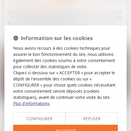
Relation individuelles au travail
Licenciement économique de moins de dix salariés
: la contestation d'une expertise n'interrompt pas
le délai de consultation du CSE
Information sur les cookies
Nous avons recours à des cookies techniques pour
assurer le bon fonctionnement du site, nous utilisons
également des cookies soumis à votre consentement
pour collecter des statistiques de visite.
Cliquez ci-dessous sur « ACCEPTER » pour accepter le
dépôt de l'ensemble des cookies ou sur «
CONFIGURER » pour choisir quels cookies nécessitant
votre consentement seront déposés (cookies
statistiques), avant de continuer votre visite du site.
01
Plus d'informations
juil.
Relation individuelles au travail
CONFIGURER
REFUSER
Obligation de formation : le manquement de
l'employeur n'ouvre pas automatiquement droit à
ACCEPTER